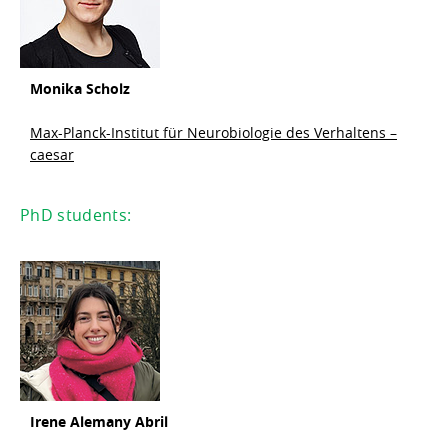
Monika Scholz
Max-Planck-Institut für Neurobiologie des Verhaltens –
caesar
PhD students:
Irene
Alemany
Abril